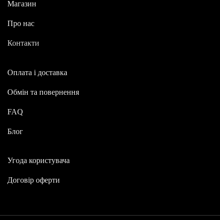
Магазин
Про нас
Контакти
Оплата і доставка
Обмін та повернення
FAQ
Блог
Угода користувача
Договір оферти