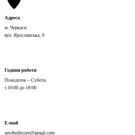
Адреса
м. Черкаси
вул. Ярославська, 9
Години роботи
Понеділок – Субота
з 10:00 до 18:00
E-mail
anvibodycare@gmail.com