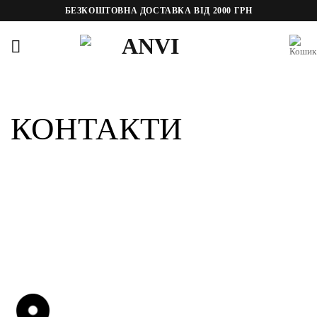
Пропустити
БЕЗКОШТОВНА ДОСТАВКА ВІД 2000 ГРН
КОНТАКТИ