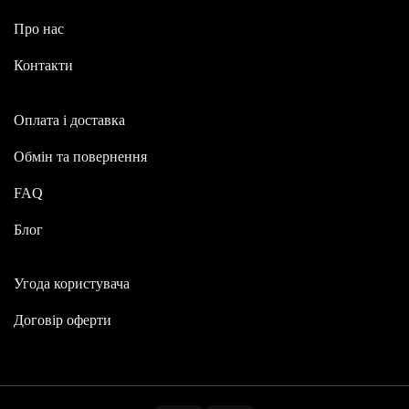
Про нас
Контакти
Оплата і доставка
Обмін та повернення
FAQ
Блог
Угода користувача
Договір оферти