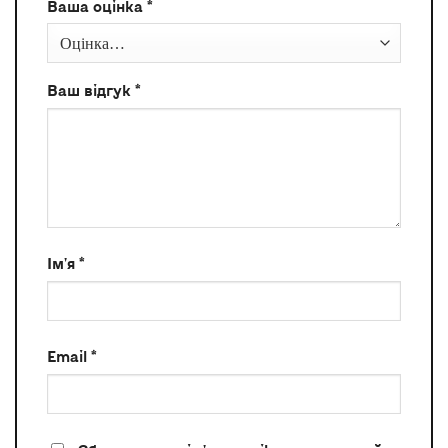
Ваша оцінка
*
Ваш відгук
*
Ім'я
*
Email
*