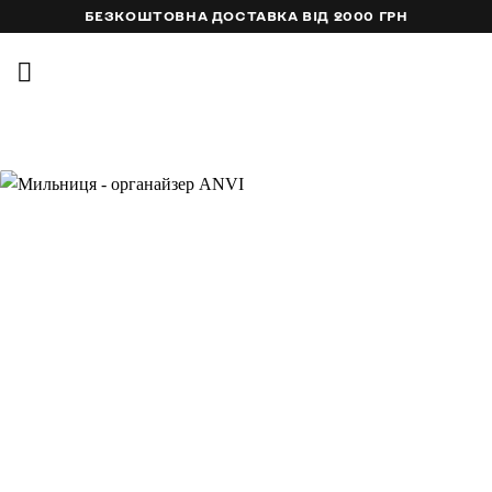
Пропустити
БЕЗКОШТОВНА ДОСТАВКА ВІД 2000 ГРН