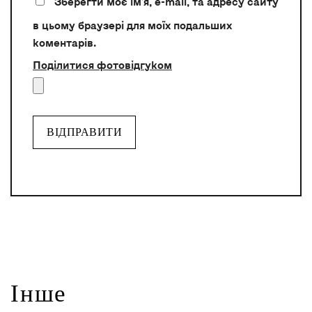
Зберегти моє ім'я, e-mail, та адресу сайту
в цьому браузері для моїх подальших
коментарів.
Поділитися фотовідгуком
Alternative:
Інше