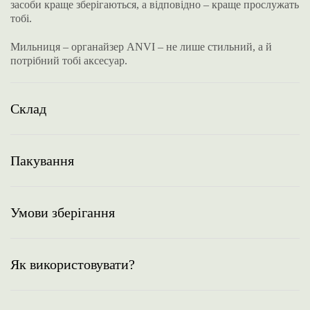
засоби краще зберігаються, а відповідно – краще прослужать
тобі.
Мильниця – органайзер ANVI – не лише стильний, а й
потрібний тобі аксесуар.
Склад
Пакування
Умови зберігання
Як використовувати?