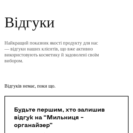
Відгуки
Найкращий показник якості продукту для нас
— відгуки наших клієнтів, що вже активно
використовують косметику й задоволені своїм
вибором.
Відгуків немає, поки що.
Будьте першим, хто залишив
відгук на “Мильниця –
органайзер”