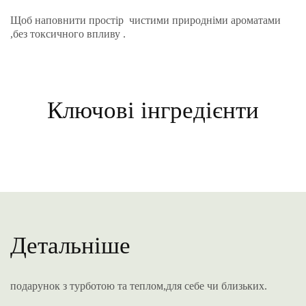
Щоб наповнити простір чистими природніми ароматами
,без токсичного впливу .
Ключові інгредієнти
Детальніше
подарунок з турботою та теплом,для себе чи близьких.