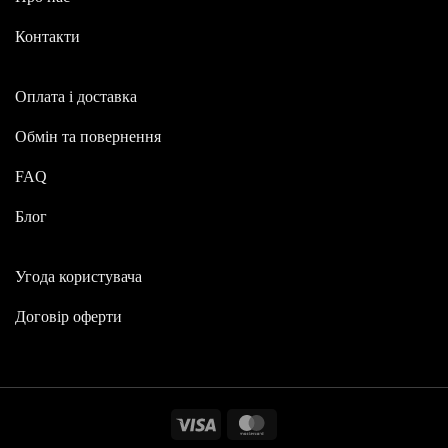
Контакти
Оплата і доставка
Обмін та повернення
FAQ
Блог
Угода користувача
Договір оферти
Visa
MasterCard