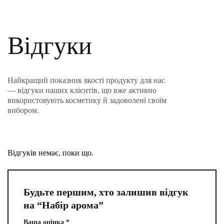
Відгуки
Найкращий показник якості продукту для нас
— відгуки наших клієнтів, що вже активно
використовують косметику й задоволені своїм
вибором.
Відгуків немає, поки що.
Будьте першим, хто залишив відгук
на “Набір арома”
Ваша оцінка
*