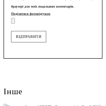
браузері для моїх подальших коментарів.
Поділитися фотовідгуком
Alternative:
Інше