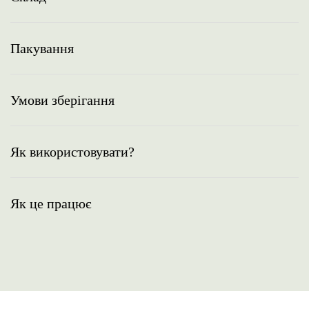
Пакування
Умови зберігання
Як використовувати?
Як це працює