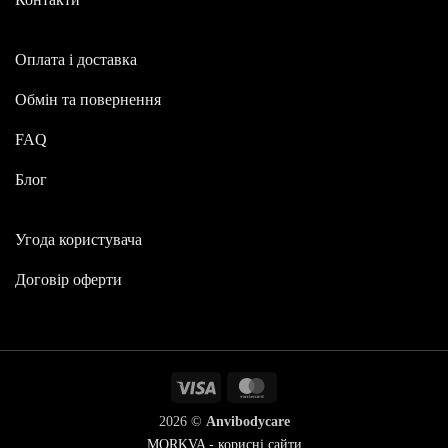
Оплата і доставка
Обмін та повернення
FAQ
Блог
Угода користувача
Договір оферти
Visa
MasterCard
2026 ©
Anvibodycare
MORKVA - корисні сайти