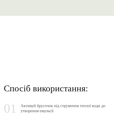
Спосіб використання:
Активуй брусочок під струменем теплої води до
утворення емульсії