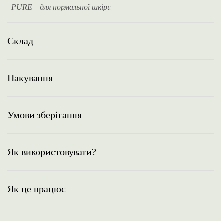
PURE – для нормальної шкіри
Склад
Пакування
Умови зберігання
Як використовувати?
Як це працює