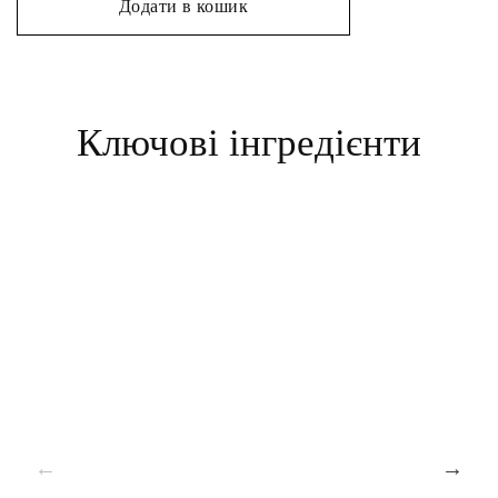
Додати в кошик
Ключові інгредієнти