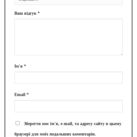
Ваш відгук
*
Ім'я
*
Email
*
Зберегти моє ім'я, e-mail, та адресу сайту в цьому
браузері для моїх подальших коментарів.