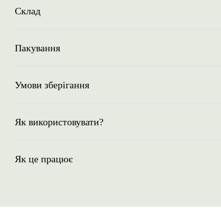
Склад
Пакування
Умови зберігання
Як використовувати?
Як це працює