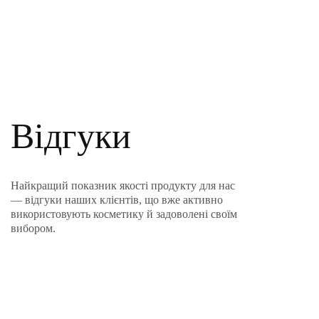
Відгуки
Найкращий показник якості продукту для нас
— відгуки наших клієнтів, що вже активно
використовують косметику й задоволені своїм
вибором.